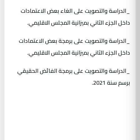
_الدراسة والتصويت على الغاء بعض الاعتمادات
داخل الجزء الثاني بميزانية المجلس الاقليمي.
_الدراسة والتصويت على برمجة بعض الاعتمادات
داخل الجزء الثاني بميزانية المجلس الاقليمي.
_الدراسة والتصويت على برمجة الفائض الحقيقي
برسم سنة 2021.