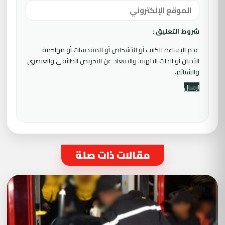
شروط التعليق :
عدم الإساءة للكاتب أو للأشخاص أو للمقدسات أو مهاجمة
الأديان أو الذات الالهية. والابتعاد عن التحريض الطائفي والعنصري
والشتائم.
مقالات ذات صلة