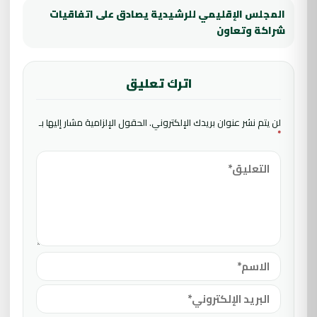
المجلس الإقليمي للرشيدية يصادق على اتفاقيات
شراكة وتعاون
اترك تعليق
لن يتم نشر عنوان بريدك الإلكتروني.
الحقول الإلزامية مشار إليها بـ
*