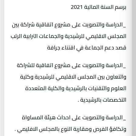
برسم السنة المالية 2021
_الدراسة والتصويت على مشروع اتفاقية شراكة بين
المجلس الاقليمي للرشيدية والجماعات الترابية الرتب
قصد دعم الجماعة في اقتناء جرافة
_الدراسة والتصويت على مشروع اتفاقية للشراكة
والتعاون بين المجلس الاقليمي للرشيدية وكلية
العلوم والتقنيات بالرشيدية والكلية المتعددة
التخصصات بالرشيدية .
_الدراسة والتصويت على احداث هيئة المساواة
وتكافؤ الفرص ومقاربة النوع بالمجلس الافليمي .