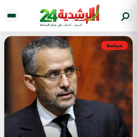
سياسة