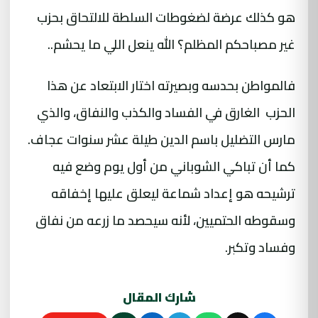
هو كذلك عرضة لضغوطات السلطة للالتحاق بحزب
غير مصباحكم المظلم؟ الله ينعل اللي ما يحشم..
فالمواطن بحدسه وبصيرته اختار الابتعاد عن هذا
الحزب الغارق في الفساد والكذب والنفاق، والذي
مارس التضليل باسم الدين طيلة عشر سنوات عجاف.
كما أن تباكي الشوباني من أول يوم وضع فيه
ترشيحه هو إعداد شماعة ليعلق عليها إخفاقه
وسقوطه الحتميين، لأنه سيحصد ما زرعه من نفاق
وفساد وتكبر.
شارك المقال