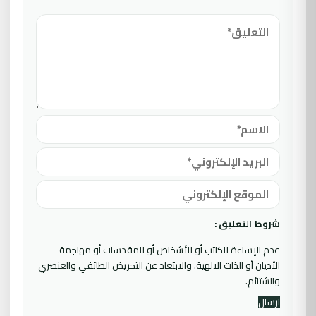
شروط التعليق :
عدم الإساءة للكاتب أو للأشخاص أو للمقدسات أو مهاجمة
الأديان أو الذات الالهية. والابتعاد عن التحريض الطائفي والعنصري
والشتائم.