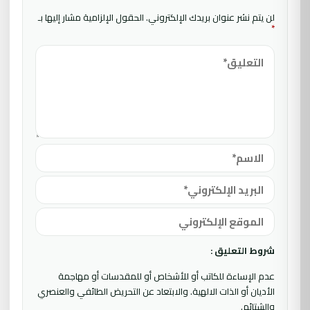
لن يتم نشر عنوان بريدك الإلكتروني.
الحقول الإلزامية مشار إليها بـ
*
شروط التعليق :
عدم الإساءة للكاتب أو للأشخاص أو للمقدسات أو مهاجمة
الأديان أو الذات الالهية. والابتعاد عن التحريض الطائفي والعنصري
والشتائم.