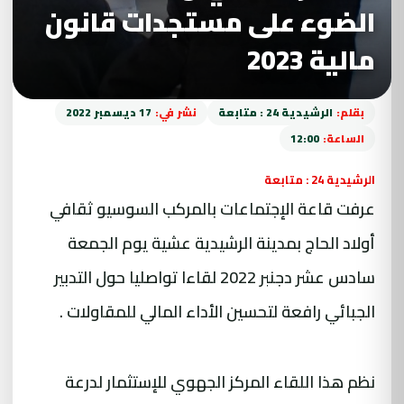
الضوء على مستجدات قانون
مالية 2023
بقلم:
الرشيدية 24 : متابعة
نشر في:
17 ديسمبر 2022
الساعة:
12:00
الرشيدية 24 : متابعة
عرفت قاعة الإجتماعات بالمركب السوسيو ثقافي
أولاد الحاج بمدينة الرشيدية عشية يوم الجمعة
سادس عشر دجنبر 2022 لقاءا تواصليا حول التدبير
الجبائي رافعة لتحسين الأداء المالي للمقاولات .
نظم هذا اللقاء المركز الجهوي للإستثمار لدرعة