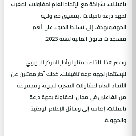
تافيلالت، بشراكة مع الإتحاد العام لمقاولات المغرب
لجهة درعة تافيلالت ، بتنسيق مع ولاية
الجهة.ويهدف إلى تسليط الضوء على أهم
مستجدات قانون المالية لسنة 2023.
وحضر هذا اللقاء ممثلوا وأطر المركز الجهوي
للإستثمار لجهة درعة تافيلالت، كذلك أطر ممثلين عن
الأتحاد العام لمقاولات المغرب للجهة، ومجموعة
من الفاعلين في مجال المقاولة بجهة درعة
تافيلالت، إضافة إلى وسائل الإعلام الوطنية
والجهوية.