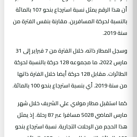
أن هذا الرقم يمثل نسبة استرجاع بنحو 107 بالمائة
بالنسبة لحركة المسافرين. مقارنة بنفس الفترة من
سنة 2019.
وسجل المطار ذاته، خلال الفترة من 7 فبراير إلى 31
مارس 2022، ما مجموعه 128 حركة بالنسبة لحركة
الطائرات. مقابل 128 حركة أيضا خلال الفترة ذاتها
من سنة 2019. أي بنسبة استرجاع بنحو 100 بالمائة.
كما استقبل مطار مولاي علي الشريف خلال شهر
مارس الماضي 5028 مسافرا عبر 87 رحلة. إذ يمثل
هذا الحجم من الرحلات التجارية. نسبة استرجاع بنحو