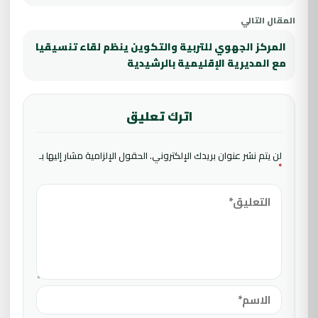
المقال التالي
المركز الجهوي للتربية والتكوين ينظم لقاء تنسيقيا
مع المديرية الإقليمية بالرشيدية
اترك تعليق
لن يتم نشر عنوان بريدك الإلكتروني.
الحقول الإلزامية مشار إليها بـ
*