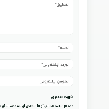
شروط التعليق :
عدم الإساءة للكاتب أو للأشخاص أو للمقدسات أو مها