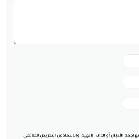
جمة الأديان أو الذات الالهية. والابتعاد عن التحريض الطائفي