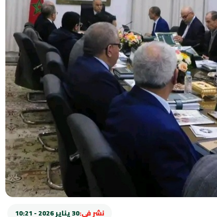
نشر في:
30 يناير 2026 - 10:21