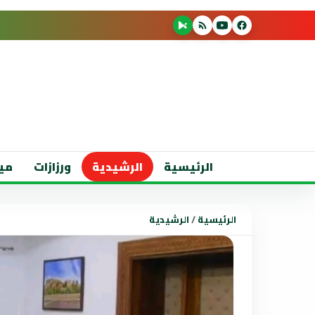
الرئيسية
الرشيدية
ورزازات
مي
الرئيسية
/
الرشيدية