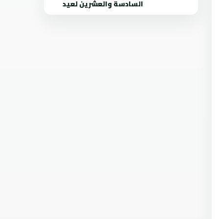
السادسة والعشرين لعيد