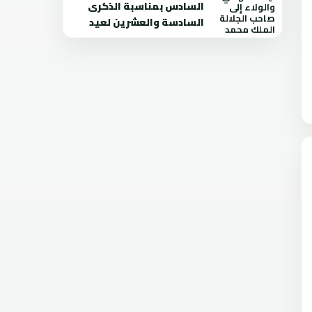
السادس بمناسبة الذكرى
السادسة والعشرين لعيد