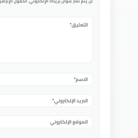
لن يتم نشر عنوان بريدك الإلكتروني.
الحقول الإلزامي