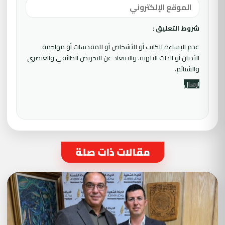
شروط التعليق :
عدم الإساءة للكاتب أو للأشخاص أو للمقدسات أو مهاجمة
الأديان أو الذات الالهية. والابتعاد عن التحريض الطائفي والعنصري
والشتائم.
مقالات ذات صلة