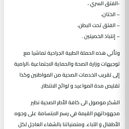
-الفتق السري ،
– الختان،
– الفتق تحت البطن،
– إنتباذ الخصيتين .
وتأتي هذه الحملة الطبية الجراحية تماشيا مع
توجيهات وزارة الصحة والحماية الاجتماعية ،الرامية
إلى تقريب الخدمات الصحية من المواطنين وكذا
تقليص مدة المواعيد و لوائح الانتظار.
الشكر موصول الى كافة الأطر الصحية نظير
مجهوداتهم القيمة في رسم الابتسامة على وجوه
الأطفال و الآباء. ومتمنياتنا بالشفاء العاجل لكل