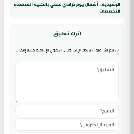
الرشيدية.. أشغال يوم دراسي علمي بالكلية المتعددة
التخصصات
اترك تعليق
لن يتم نشر عنوان بريدك الإلكتروني.
الحقول الإلزامية مشار إليها بـ
*