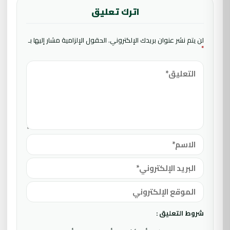
اترك تعليق
لن يتم نشر عنوان بريدك الإلكتروني.
الحقول الإلزامية مشار إليها بـ
*
شروط التعليق :