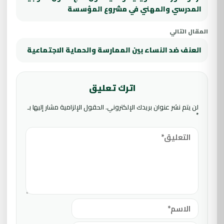
المدرسي والمهني في مشروع المؤسسة
المقال التالي
العنف ضد النساء بين الممارسة والحماية الاجتماعية
اترك تعليق
لن يتم نشر عنوان بريدك الإلكتروني.
الحقول الإلزامية مشار إليها بـ
*