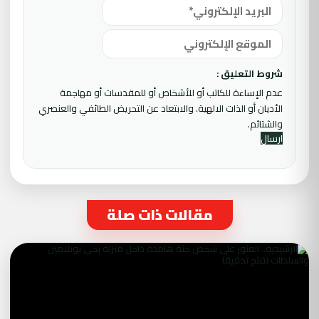
شروط التعليق :
عدم الإساءة للكاتب أو للأشخاص أو للمقدسات أو مهاجمة
الأديان أو الذات الالهية. والابتعاد عن التحريض الطائفي والعنصري
والشتائم.
مقالات ذات صلة