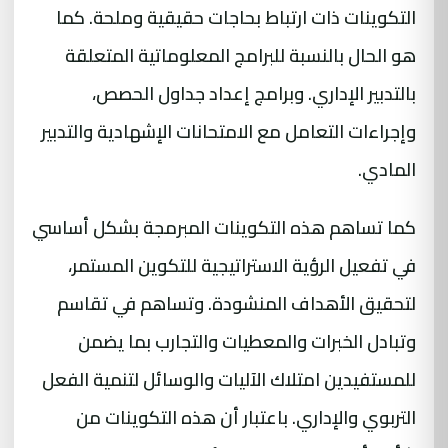
التكوينات ذات ارتباط بحاجات حقيقية وملحة. كما
هو الحال بالنسبة للبرامج المعلوماتية المتعلقة
بالتدبير الإداري. وبرامج إعداد جداول الحصص،
وإجراءات التعامل مع الامتحانات الإشهادية والتدبير
المادي.
كما تساهم هذه التكوينات المبرمجة بشكل أساسي
في تفعيل الرؤية الاستراتيجية للتكوين المستمر،
لتحقيق الأهداف المنشودة. وتساهم في تقاسم
وتبادل الخبرات والمعطيات والتجارب بما يضمن
للمستفيدين امتلاك الآليات والوسائل لتنمية الفعل
التربوي والإداري. باعتبار أن هذه التكوينات من