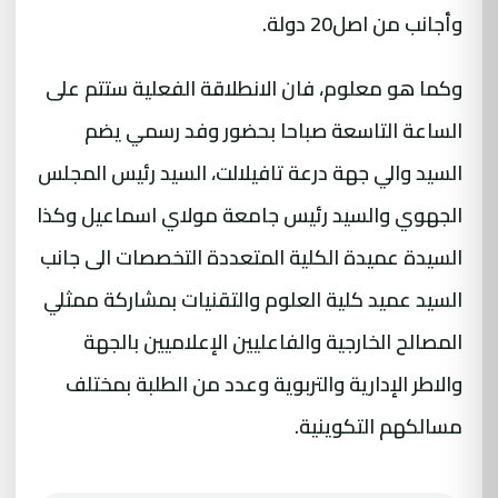
وأجانب من اصل20 دولة.
وكما هو معلوم، فان الانطلاقة الفعلية ستتم على
الساعة التاسعة صباحا بحضور وفد رسمي يضم
السيد والي جهة درعة تافيلالت، السيد رئيس المجلس
الجهوي والسيد رئيس جامعة مولاي اسماعيل وكذا
السيدة عميدة الكلية المتعددة التخصصات الى جانب
السيد عميد كلية العلوم والتقنيات بمشاركة ممثلي
المصالح الخارجية والفاعليين الإعلاميين بالجهة
والاطر الإدارية والتربوية وعدد من الطلبة بمختلف
مسالكهم التكوينية.