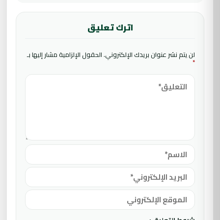
اترك تعليق
لن يتم نشر عنوان بريدك الإلكتروني.
الحقول الإلزامية مشار إليها بـ
*
شروط التعليق :