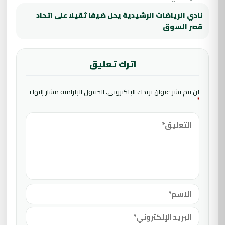
نادي الرياضات الرشيدية يحل ضيفا ثقيلا على اتحاد
قصر السوق
اترك تعليق
لن يتم نشر عنوان بريدك الإلكتروني.
الحقول الإلزامية مشار إليها بـ
*