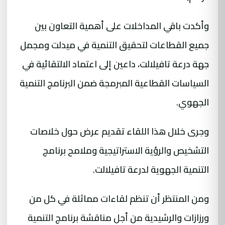
وأكدت باقي المداخلات على أهمية التعاون بين
جميع القطاعات لتحقيق التنمية في ميدلت ومجمل
جهة درعة تافيلالت، داعين إلى اعتماد الالتقائية في
السياسات القطاعية المبرمجة ضمن البرنامج التنمية
الجهوي.
وجرى خلال هذا اللقاء تقديم عرض حول خلاصات
التشخيص والرؤية الاستراتيجية وملامح برنامج
التنمية الجهوية لدرعة تافيلالت.
ومن المنتظر أن تنظم لقاءات مماثلة في كل من
ورزازات والرشيدية من أجل مناقشة برنامج التنمية