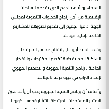
السيد اهرو أبرو، بالدعم الذي تقدمه السلطات
الإقليمية من أجل إنجاح الخطوات التنموية لمجلس
الجهة، داعيا الجميع إلى تقديم تصورهم للمشاريع
الخاصة بإقليم ميدلت.
وشدد السيد أبرو على انفتاح مجلس الجهة على
الساكنة المحلية بغية تقديم المقترحات والأفكار
الخاصة ببرنامج التنمية الجهوية والتصميم الجهوي
لإعداد التراب في جهة درعة تافيلالت.
وأضاف أن برنامج التنمية الجهوية يجب أن يأخذ بعين
الاعتبار المستجدات المرتبطة بانتشار فيروس كورونا