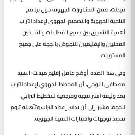
ميدلت، ضمن المشاورات الجهوية حول برنامج
التنمية الجهوية والتصميم الجهوي لإعداد التراب،
أهمية التنسيق بين جميع القطاعات والفاعلين
المحليين والإقليميين للنهوض بالجهة على جميع
المستويات.
وفي هذا الصدد، أوضح عامل إقليم ميدلت، السيد
مصطفى النوحي، أن المخطط الجهوي لإعداد التراب
يعد وثيقة استراتيجية ومرجعية للتخطيط الترابي
للجهة، مشيرا إلى أن تدابير إعداد التراب وتأهيله تروم
تحديد توجهات واختيارات التنمية الجهوية.