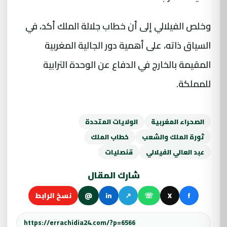
وخلص الفيلالي إلى أن خطاب جلالة الملك أكد، في
السياق ذاته، على أهمية دور الجالية المغربية
المقيمة بالخارج في الدفاع عن الوحدة الترابية
للمملكة.
الصحراء المغربية
الولايات المتحدة
ثورة الملك والشعب
خطاب الملك
عبد العالي الفيلالي
قنصليات
شارك المقال
f
X
☏
↗
in
@
نسخ الرابط