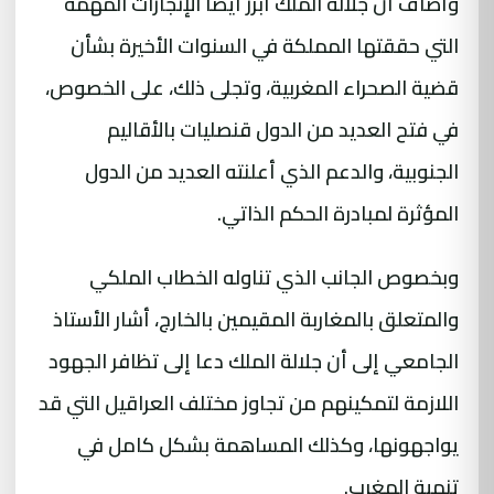
وأضاف أن جلالة الملك أبرز أيضا الإنجازات المهمة
التي حققتها المملكة في السنوات الأخيرة بشأن
قضية الصحراء المغربية، وتجلى ذلك، على الخصوص،
في فتح العديد من الدول قنصليات بالأقاليم
الجنوبية، والدعم الذي أعلنته العديد من الدول
المؤثرة لمبادرة الحكم الذاتي.
وبخصوص الجانب الذي تناوله الخطاب الملكي
والمتعلق بالمغاربة المقيمين بالخارج، أشار الأستاذ
الجامعي إلى أن جلالة الملك دعا إلى تظافر الجهود
اللازمة لتمكينهم من تجاوز مختلف العراقيل التي قد
يواجهونها، وكذلك المساهمة بشكل كامل في
تنمية المغرب.