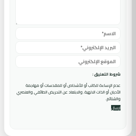
شروط التعليق :
عدم الإساءة للكاتب أو للأشخاص أو للمقدسات أو مهاجمة
الأديان أو الذات الالهية. والابتعاد عن التحريض الطائفي والعنصري
والشتائم.