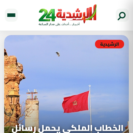
الرشيدية
الخطاب الملكي يحمل رسائل