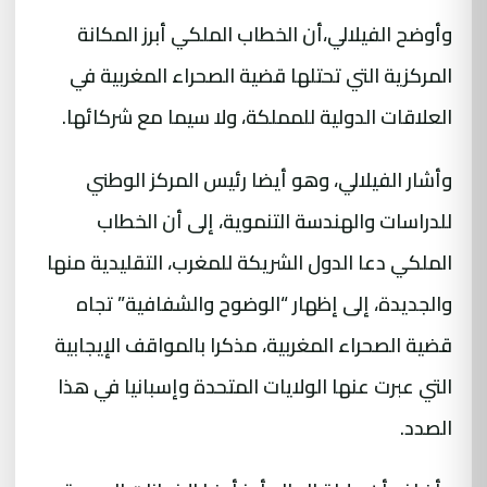
وأوضح الفيلالي،أن الخطاب الملكي أبرز المكانة
المركزية التي تحتلها قضية الصحراء المغربية في
العلاقات الدولية للمملكة، ولا سيما مع شركائها.
وأشار الفيلالي، وهو أيضا رئيس المركز الوطني
للدراسات والهندسة التنموية، إلى أن الخطاب
الملكي دعا الدول الشريكة للمغرب، التقليدية منها
والجديدة، إلى إظهار “الوضوح والشفافية” تجاه
قضية الصحراء المغربية، مذكرا بالمواقف الإيجابية
التي عبرت عنها الولايات المتحدة وإسبانيا في هذا
الصدد.