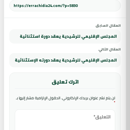
المقال السابق
المجلس الإقليمي للرشيدية يعقد دورة استثنائية
المقال التالي
المجلس الإقليمي للرشيدية يعقد دورته الإستثنائية
اترك تعليق
لن يتم نشر عنوان بريدك الإلكتروني.
الحقول الإلزامية مشار إليها بـ
*