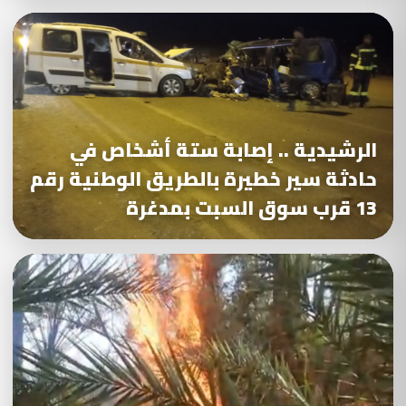
الرشيدية .. إصابة ستة أشخاص في
حادثة سير خطيرة بالطريق الوطنية رقم
13 قرب سوق السبت بمدغرة