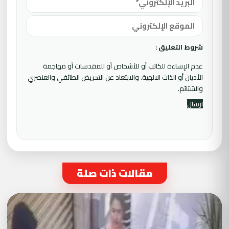
شروط التعليق :
عدم الإساءة للكاتب أو للأشخاص أو للمقدسات أو مهاجمة
الأديان أو الذات الالهية. والابتعاد عن التحريض الطائفي والعنصري
والشتائم.
مقالات ذات صلة