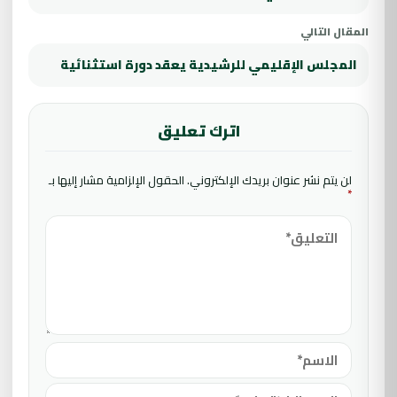
المقال التالي
المجلس الإقليمي للرشيدية يعقد دورة استثنائية
اترك تعليق
لن يتم نشر عنوان بريدك الإلكتروني.
الحقول الإلزامية مشار إليها بـ
*