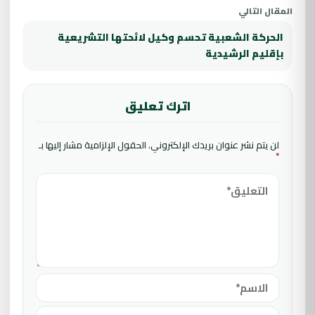
المقال التالي
الحركة الشعبية تحسم وكيل لائحتها التشريعية
بإقليم الرشيدية
اترك تعليق
لن يتم نشر عنوان بريدك الإلكتروني.
الحقول الإلزامية مشار إليها بـ
*