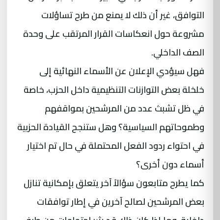
التوافق، غير أن ذلك لا يمنع من طرح تساؤلات
مشروعة حول انعكاسات القرار المرتقب على وحدة
الصف الداخلي.
فهل سيؤدي الإعلان عن الأسماء النهائية إلى
خلخلة بعض التوازنات التنظيمية داخل الحزب، خاصة
في ظل تشبث عدد من المرشحين بمواقفهم
وطموحاتهم السياسية؟ وهل ستنجح القيادة الحزبية
في احتواء ردود الفعل المحتملة في حال تم اختيار
أسماء دون أخرى؟
كما يطرح متابعون سؤالاً آخر يتعلق بإمكانية تنازل
بعض المرشحين لصالح آخرين في إطار توافقات