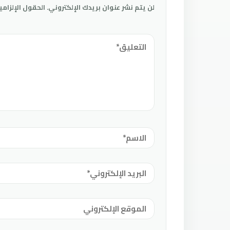
لن يتم نشر عنوان بريدك الإلكتروني.
الحقول الإلزامي