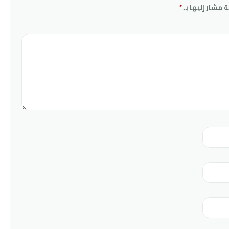
ة مشار إليها بـ
*