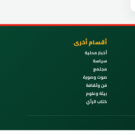
أقسام أخرى
أخبار محلية
سياسة
مجتمع
صوت وصورة
فن وثقافة
بيئة وعلوم
كتاب الرأي