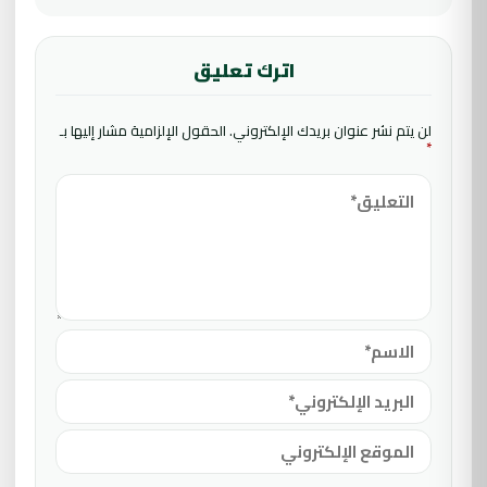
اترك تعليق
لن يتم نشر عنوان بريدك الإلكتروني.
الحقول الإلزامية مشار إليها بـ
*