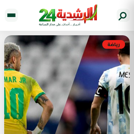
رياضة