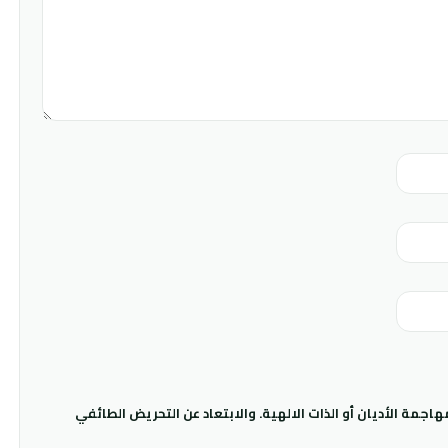
جمة الأديان أو الذات الالهية. والابتعاد عن التحريض الطائفي