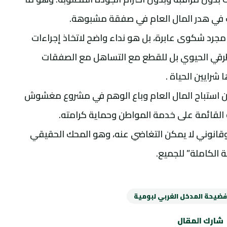
 في هدر المال العام في صفقة مشبوهة.
مجرد شكوى عابرة، بل هو نداء واضح لاتخاذ إجراءات
رقي الحيوي بل للقطع مع التساهل مع الصفقات
رايين الحياة .
ن استباح المال العام وباع الوهم في مشروع مغشوش
ية القائمة على خدمة المواطن وحماية كرامته.
ي وقانوني لا يمكن التغاضي عنه، وهو المحك الحقيقي
 الكاملة” للجميع.
فضيحة المدخل الغربي لبومية
شارك المقال