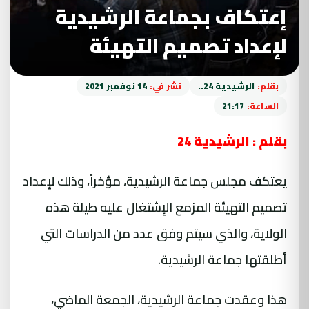
إعتكاف بجماعة الرشيدية
لإعداد تصميم التهيئة
بقلم:
الرشيدية 24..
نشر في:
14 نوفمبر 2021
الساعة:
21:17
بقلم : الرشيدية 24
يعتكف مجلس جماعة الرشيدية، مؤخراً، وذلك لإعداد
تصميم التهيئة المزمع الإشتغال عليه طيلة هذه
الولاية، والذي سيتم وفق عدد من الدراسات التي
أطلقتها جماعة الرشيدية.
هذا وعقدت جماعة الرشيدية، الجمعة الماضي،