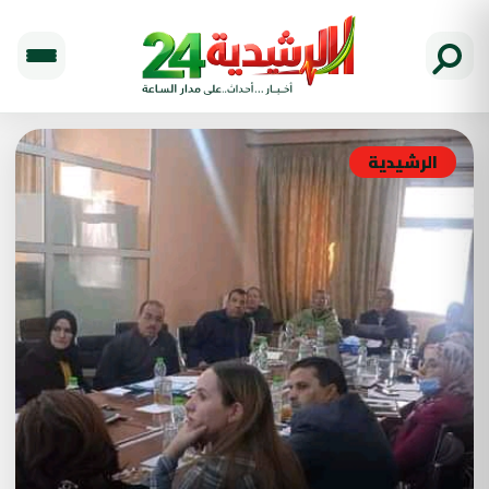
الرشيدية