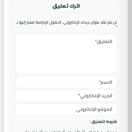
اترك تعليق
لن يتم نشر عنوان بريدك الإلكتروني.
الحقول الإلزامية مشار إليها بـ
*
شروط التعليق :