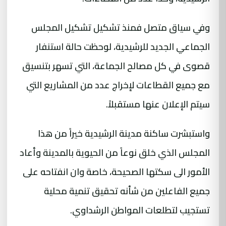
وفي سياق متصل فمنذ تشكيل تشكيل المجلس
الجماعي الجديد للرشيدية، لوحظت حالة استنفار
قصوى في كل مصالح الجماعة، التي تسهر بتنسيق
مع جميع القطاعات لإخراج عدد من المشاريع التي
سيتم الإعلان عنها مستقبلاً.
واستبشرت ساكنة مدينة الرشيدية خيراً من هذا
المجلس الذي خلق نوعاً من الحيوية بالمدينة وأعاد
الأمور الى سكتها الصحيحة، خاصة وان انفتاحه على
جميع الفاعلين من شأنه تحقيق تنمية محلية
تستجيب لتطلعات المواطن الرشداوي.