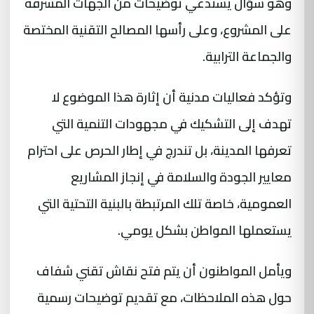
وهو سؤال يستدعي توضيحات من الجهات المشرفة
على المشروع، وعلى رأسها المصالح التقنية المختصة
والجماعة الترابية.
وتؤكد فعاليات مدنية أن إثارة هذا الموضوع لا
تهدف إلى التشكيك في مجهودات التنمية التي
تعرفها المدينة، بل تندرج في إطار الحرص على احترام
معايير الجودة والسلامة في إنجاز المشاريع
العمومية، خاصة تلك المرتبطة بالبنية التحتية التي
يستعملها المواطن بشكل يومي.
ويأمل المواطنون أن يتم فتح نقاش تقني شفاف
حول هذه الملاحظات، مع تقديم توضيحات رسمية