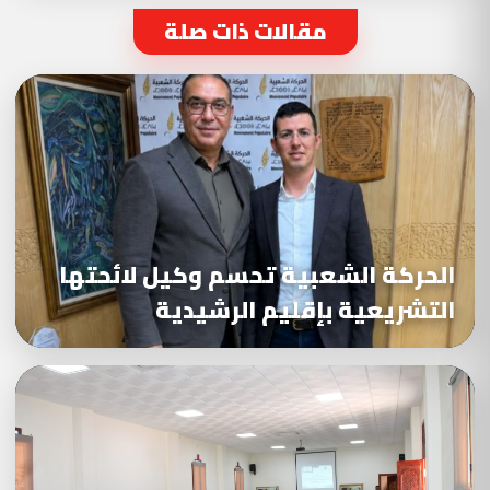
مقالات ذات صلة
الحركة الشعبية تحسم وكيل لائحتها
التشريعية بإقليم الرشيدية