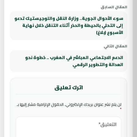
المقال السابق
سوء الأحوال الجوية.. وزارة النقل واللوجيستيك تدعو
إلى التحلي بالحيطة والحذر أثناء التنقل خلال نهاية
الأسبوع (بلاغ)
المقال التالي
الدعم الاجتماعي المباشر في المغرب .. خطوة نحو
العدالة والتطوير الرقمي
اترك تعليق
لن يتم نشر عنوان بريدك الإلكتروني.
الحقول الإلزامية مشار إليها بـ
*