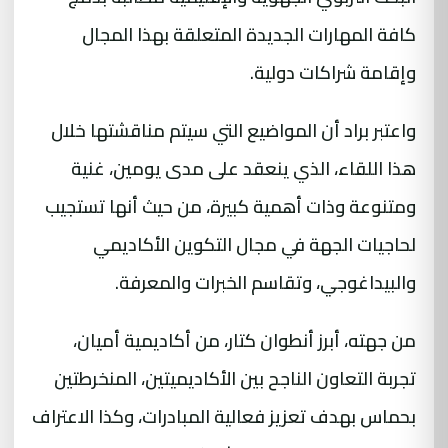
كافة المهارات الجديدة المتعلقة بهذا المجال
وإقامة شراكات دولية.
واعتبر براد أن المواضيع التي سيتم مناقشتها خلال
هذا اللقاء، الذي ينعقد على مدى يومين، غنية
ومتنوعة وذات أهمية كبيرة، من حيث أنها تستجيب
لحاجيات الجهة في مجال التكوين الأكاديمي
والبيداغوجي، وتقاسم الخبرات والمعرفة.
من جهته، أبرز أنطوان كتار، من أكاديمية أميان،
تجربة التعاون الناجح بين الأكاديميتين، المنخرطتين
بحماس بهدف تعزيز فعالية المبادرات، وكذا الاعتراف