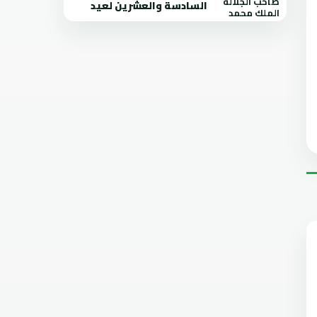
السادسة والعشرين لعيد