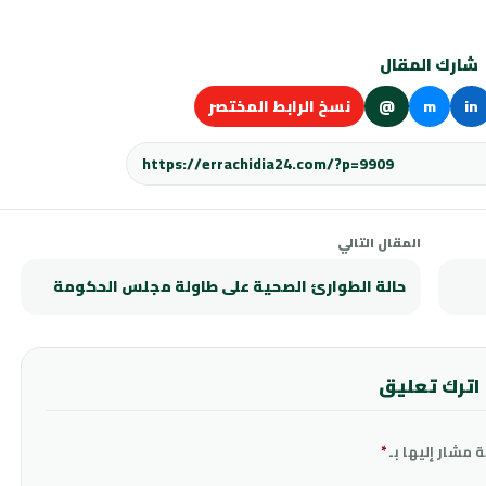
شارك المقال
in
m
@
نسخ الرابط المختصر
المقال التالي
حالة الطوارئ الصحية على طاولة مجلس الحكومة
اترك تعليق
ة مشار إليها بـ
*