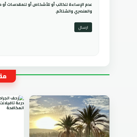
عدم الإساءة للكاتب أو للأشخاص أو للمقدسات أو مها
والعنصري والشتائم.
مقا