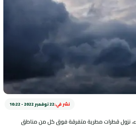
نشر في:
22 نوفمبر 2022 - 10:22
لاثاء، نزول قطرات مطرية متفرقة فوق كل من مناطق