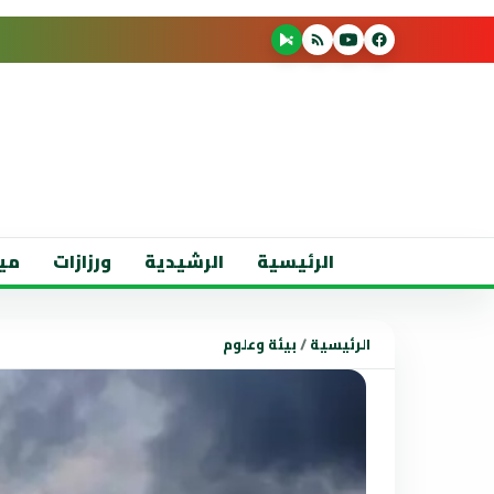
الرئيسية
الرشيدية
ورزازات
مي
الرئيسية
/
بيئة وعلوم