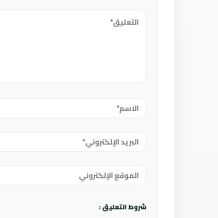
شروط التعليق :