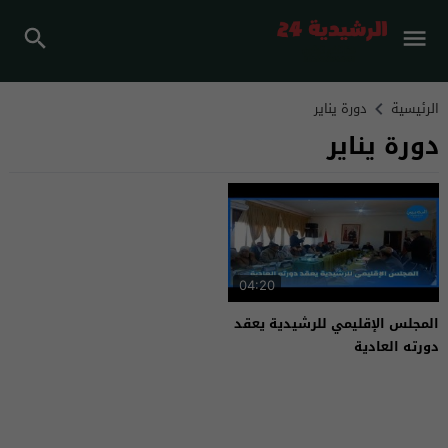
الرئيسية
دورة يناير
دورة يناير
04:20
المجلس الإقليمي للرشيدية يعقد
دورته العادية