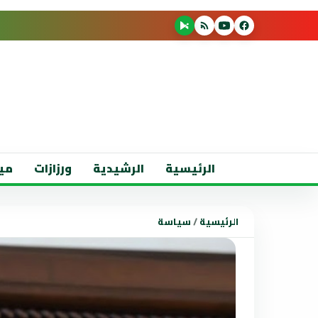
الرئيسية
الرشيدية
ورزازات
مي
الرئيسية
/
سياسة