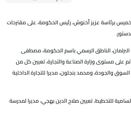
خميس برئاسة عزيز أخنوش، رئيس الحكومة، على مقترحات
ع البرلمان، الناطق الرسمي باسم الحكومة، مصطفى
م على مستوى وزارة الصناعة والتجارة، تعيين كل من
السوق والجودة، ومحمد بنجلون، مديرا للتجارة الداخلية
سامية للتخطيط، تعيين صلاح الدين بهجي، مديرا لمدرسة