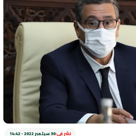
نشر في:
30 سبتمبر 2022 - 14:42