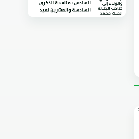
السادس بمناسبة الذكرى
السادسة والعشرين لعيد