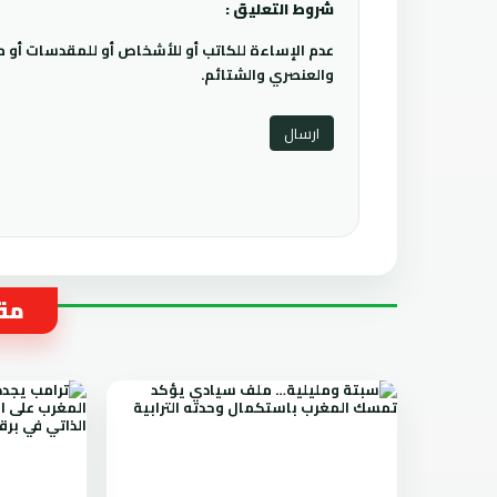
شروط التعليق :
عدم الإساءة للكاتب أو للأشخاص أو للمقدسات أو مها
والعنصري والشتائم.
مقا