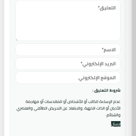
شروط التعليق :
عدم الإساءة للكاتب أو للأشخاص أو للمقدسات أو مهاجمة
الأديان أو الذات الالهية. والابتعاد عن التحريض الطائفي والعنصري
والشتائم.