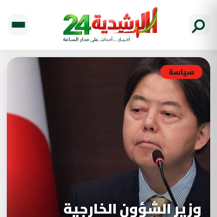
سياسة
وزير الشؤون الخارجية