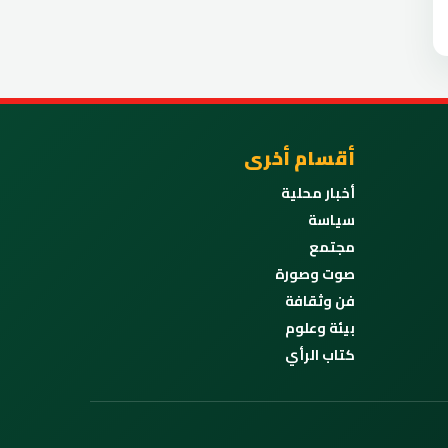
أقسام أخرى
أخبار محلية
سياسة
مجتمع
صوت وصورة
فن وثقافة
بيئة وعلوم
كتاب الرأي