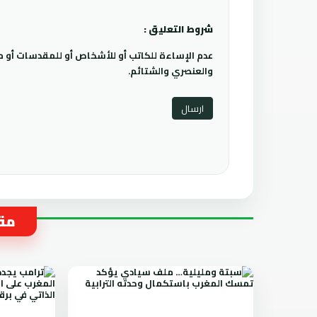
شروط التعليق :
عدم الإساءة للكاتب أو للأشخاص أو للمقدسات أو مها
والعنصري والشتائم.
مقا