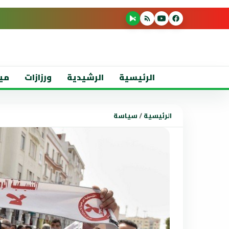
الرئيسية
الرشيدية
ورزازات
مي
الرئيسية
/
سياسة