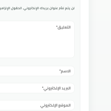
لن يتم نشر عنوان بريدك الإلكتروني.
الحقول الإلزامي