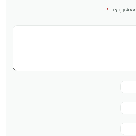
ة مشار إليها بـ
*