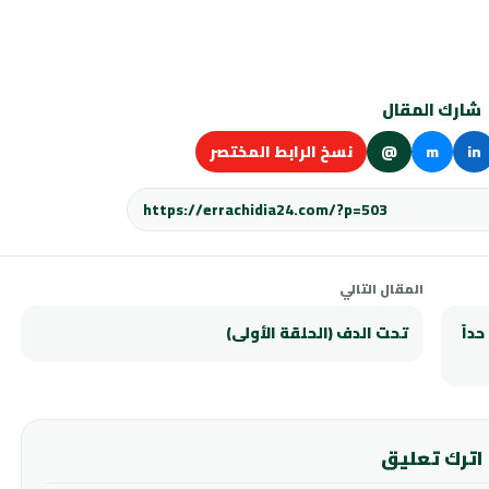
شارك المقال
in
m
@
نسخ الرابط المختصر
المقال التالي
داً
تحت الدف (الحلقة الأولى)
اترك تعليق