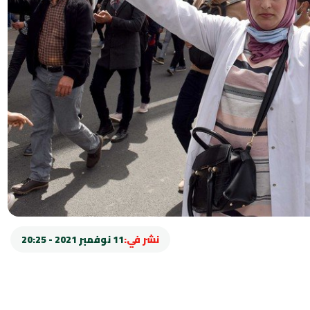
نشر في:
11 نوفمبر 2021 - 20:25