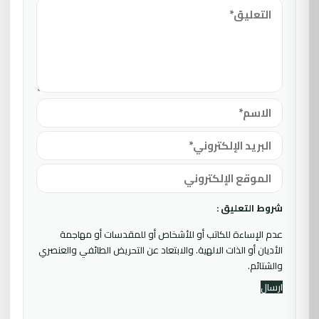
شروط التعليق :
عدم الإساءة للكاتب أو للأشخاص أو للمقدسات أو مهاجمة
الأديان أو الذات الالهية. والابتعاد عن التحريض الطائفي والعنصري
والشتائم.