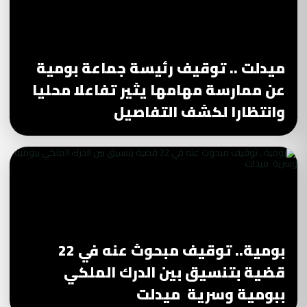
ميدلت .. توقيف رئيسة جماعة بومية
عن ممارسة مهامها يثير تفاعلا محليا
وانتظارا لكشف التفاصيل
بومية.. توقيف مبحوث عنه في 22
قضية بتنسيق بين الدرك الملكي
ببومية وسرية ميدلت