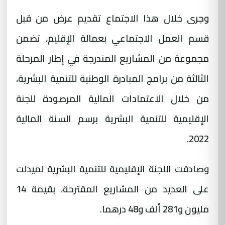
وجرى خلال هذا الاجتماع تقديم عرض من قبل
قسم العمل الاجتماعي بعمالة الإقليم، تضمن
مجموعة من المشاريع المندرجة في إطار المرحلة
الثالثة من برامج المبادرة الوطنية للتنمية البشرية،
من خلال الاعتمادات المالية المرصودة للجنة
الإقليمية للتنمية البشرية برسم السنة المالية
.
2022
وصادقت اللجنة الإقليمية للتنمية البشرية لميدلت
على العديد من المشاريع المقترحة، بقيمة 14
مليون و281 ألف و48 درهما
.