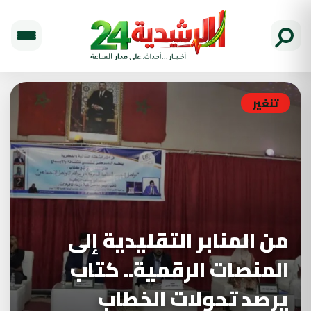
تنغير
من المنابر التقليدية إلى
المنصات الرقمية.. كتاب
يرصد تحولات الخطاب