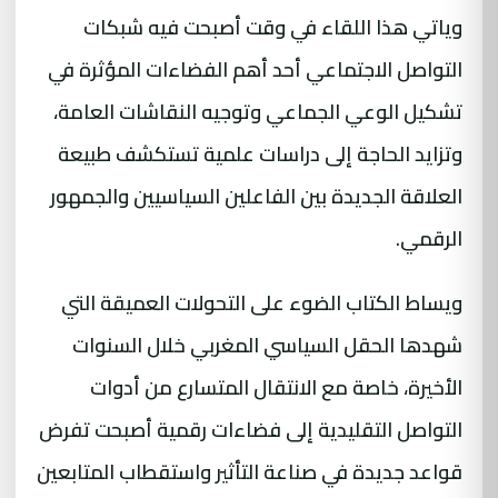
وياتي هذا اللقاء في وقت أصبحت فيه شبكات
التواصل الاجتماعي أحد أهم الفضاءات المؤثرة في
تشكيل الوعي الجماعي وتوجيه النقاشات العامة،
وتزايد الحاجة إلى دراسات علمية تستكشف طبيعة
العلاقة الجديدة بين الفاعلين السياسيين والجمهور
الرقمي.
ويساط الكتاب الضوء على التحولات العميقة التي
شهدها الحقل السياسي المغربي خلال السنوات
الأخيرة، خاصة مع الانتقال المتسارع من أدوات
التواصل التقليدية إلى فضاءات رقمية أصبحت تفرض
قواعد جديدة في صناعة التأثير واستقطاب المتابعين