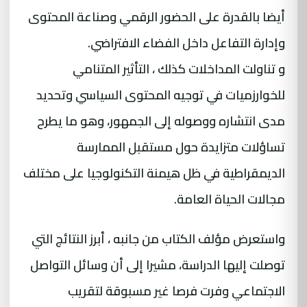
أيضا بالقدرة على الحضور الرقمي وصناعة المحتوى
وإدارة التفاعل داخل الفضاء الافتراضي.
و تناولت المداخلات كذلك ، التأثير المتنامي
للخوارزميات في توجيه المحتوى السياسي وتحديد
مدى انتشاره ووصوله إلى الجمهور، وهو ما يطرح
تساؤلات متزايدة حول مستقبل الممارسة
الديمقراطية في ظل هيمنة التكنولوجيا على مختلف
مجالات الحياة العامة.
واستعرض مؤلف الكتاب من جانبه ، أبرز النتائج التي
توصلت إليها الدراسة، مشيرا إلى أن وسائل التواصل
الاجتماعي وفرت فرصا غير مسبوقة لتقريب