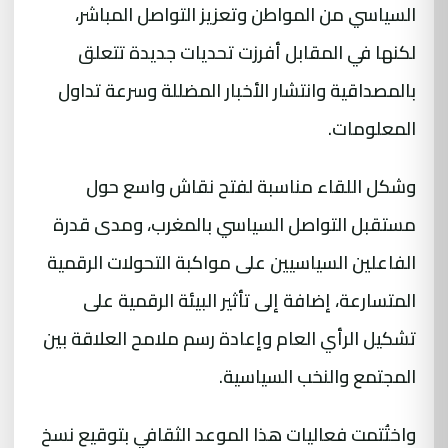
السياسي من المواطن وتعزيز التواصل المباشر،
لكنها في المقابل أفرزت تحديات جديدة تتعلق
بالمصداقية وانتشار الأخبار المضللة وسرعة تداول
المعلومات.
وشكل اللقاء مناسبة لفتح نقاش واسع حول
مستقبل التواصل السياسي بالمغرب، ومدى قدرة
الفاعلين السياسيين على مواكبة التحولات الرقمية
المتسارعة، إضافة إلى تأثير البيئة الرقمية على
تشكيل الرأي العام وإعادة رسم ملامح العلاقة بين
المجتمع والنخب السياسية.
واختُتمت فعاليات هذا الموعد الثقافي بتوقيع نسخ