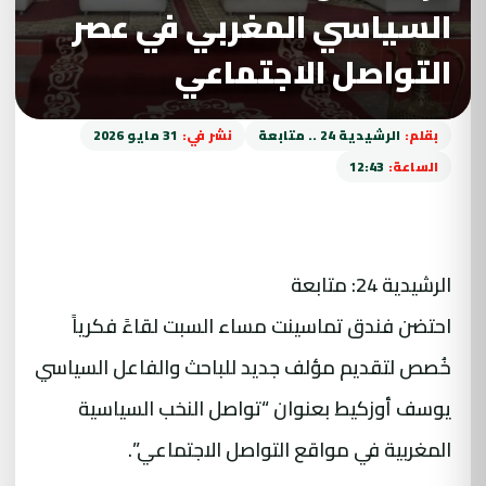
السياسي المغربي في عصر
التواصل الاجتماعي
بقلم:
الرشيدية 24 .. متابعة
نشر في:
31 مايو 2026
الساعة:
12:43
الرشيدية 24: متابعة
احتضن فندق تماسينت مساء السبت لقاءً فكرياً
خُصص لتقديم مؤلف جديد للباحث والفاعل السياسي
يوسف أوزكيط بعنوان “تواصل النخب السياسية
المغربية في مواقع التواصل الاجتماعي”.