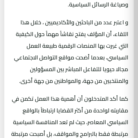
وصياغة الرسائل السياسية.
و اعتبر عدد من الباحثين والأكاديميين ، خلال هذا
اللقاء، أن المؤلف يفتح نقاشاً مهماً حول الكيفية
التي غيرت بها المنصات الرقمية طبيعة العمل
السياسي، بعدما أضحت مواقع التواصل الاجتماعي
مجالا حيويا للتفاعل المباشر بين المسؤولين
والمنتخبين من جهة، والمواطنين من جهة أخرى.
كما أكد المتدخلون أن أهمية هذا العمل تكمن في
مقاربته لواحدة من أكثر القضايا ارتباطاً بالواقع
السياسي المعاصر، حيث لم تعد المنافسة السياسية
مرتبطة فقط بالبرامج والمواقف، بل أصبحت مرتبطة