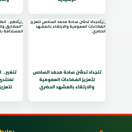
تنجداد تدشن ساحة محمد السادس
تنغير.. 
لتعزيز الفضاءات العمومية
لمنتدى
والارتقاء بالمشهد الحضري
لتعزيز
روابط