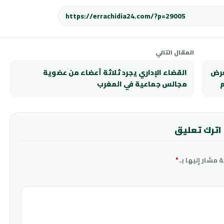
المقال التالي
عرض
القضاء الإداري يجرد ثلاثة أعضاء من عضوية
مجالس جماعية في المغرب
اترك تعليق
ة مشار إليها بـ
*