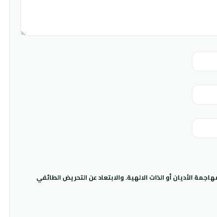
جمة الأديان أو الذات الالهية. والابتعاد عن التحريض الطائفي