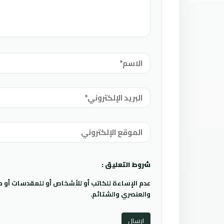
شروط التعليق :
عدم الإساءة للكاتب أو للأشخاص أو للمقدسات أو مها
والعنصري والشتائم.