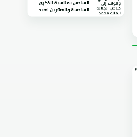
السادس بمناسبة الذكرى
السادسة والعشرين لعيد