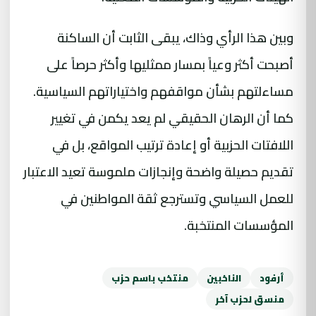
وبين هذا الرأي وذاك، يبقى الثابت أن الساكنة
أصبحت أكثر وعياً بمسار ممثليها وأكثر حرصاً على
مساءلتهم بشأن مواقفهم واختياراتهم السياسية.
كما أن الرهان الحقيقي لم يعد يكمن في تغيير
اللافتات الحزبية أو إعادة ترتيب المواقع، بل في
تقديم حصيلة واضحة وإنجازات ملموسة تعيد الاعتبار
للعمل السياسي وتسترجع ثقة المواطنين في
المؤسسات المنتخبة.
أرفود
الناخبين
منتخب باسم حزب
منسق لحزب آخر