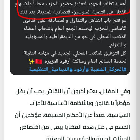
وفي المقابل، يعتبر آخرون أن النقاش يجب أن يظل
مؤطراً بالقانون وبالأنظمة الأساسية للأحزاب
السياسية، بعيداً عن الأحكام المسبقة، مؤكدين أن
الحسم في مثل هذه القضايا يبقى من اختصاص
الهيئات الحزبية والمؤسسات المعنية.