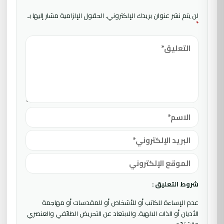
لن يتم نشر عنوان بريدك الإلكتروني.
الحقول الإلزامية مشار إليها بـ
*
شروط التعليق :
عدم الإساءة للكاتب أو للأشخاص أو للمقدسات أو مهاجمة
الأديان أو الذات الالهية. والابتعاد عن التحريض الطائفي والعنصري