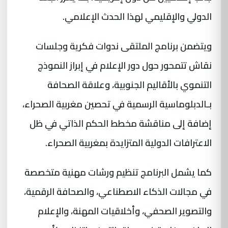
الدولي والإقليمي لهذا الحدث الإعلامي.
ويتضمن برنامج الملتقى ندوات فكرية وجلسات
نقاش تتمحور حول دور الإعلام في إبراز النموذج
التنموي بالأقاليم الجنوبية، وعلاقة الصحافة
بـالدبلوماسية الرسمية في تحصين مغربية الصحراء،
إضافة إلى مناقشة مخطط الحكم الذاتي في ظل
الاعترافات الدولية المتزايدة بمغربية الصحراء.
كما يشمل البرنامج تنظيم ورشات مهنية متخصصة
في مجالات الذكاء الاصطناعي، والصحافة الرقمية،
والتصوير الصحفي، وأخلاقيات المهنة، والإعلام