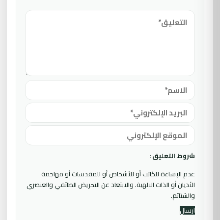
شروط التعليق :
عدم الإساءة للكاتب أو للأشخاص أو للمقدسات أو مهاجمة
الأديان أو الذات الالهية. والابتعاد عن التحريض الطائفي والعنصري
والشتائم.