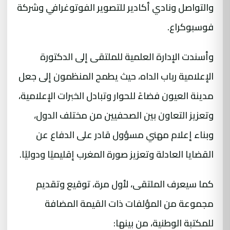
والتواصل ونادي أكادير للتصوير الفوتوغرافي وشركة
فوسبوكراع.
وأسندت الإدارة العلمية للملتقى إلى الدكتورة
الإعلامية رباب الداه، حيث يطمح المنظمون إلى جعل
مدينة العيون فضاءً للحوار وتبادل الخبرات الإعلامية،
وتعزيز التعاون بين الصحفيين من مختلف الدول،
وبناء إعلام مهني مسؤول قادر على الدفاع عن
القضايا العادلة وتعزيز صورة المغرب إقليميًا ودوليًا.
كما سيعرف الملتقى، لأول مرة، توقيع وتقديم
مجموعة من المؤلفات ذات القيمة المضافة
للمكتبة الوطنية، من بينها: