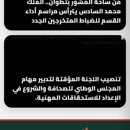
من ساحة المشور بتطوان.. الملك
محمد السادس يترأس مراسم أداء
القسم للضباط المتخرجين الجدد
تنصيب اللجنة المؤقتة لتدبير مهام
المجلس الوطني للصحافة والشروع في
الإعداد للاستحقاقات المهنية.