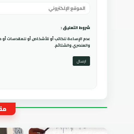
شروط التعليق :
عدم الإساءة للكاتب أو للأشخاص أو للمقدسات أو مها
والعنصري والشتائم.
مقا