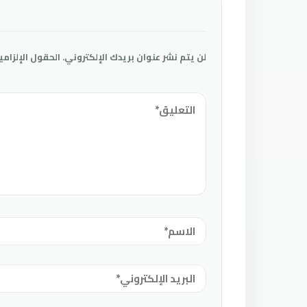
لن يتم نشر عنوان بريدك الإلكتروني.
الحقول الإلزامي