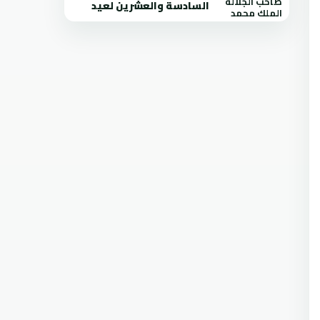
السادسة والعشرين لعيد