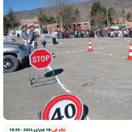
نشر في:
18 فبراير 2024 - 19:33