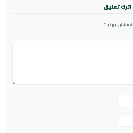
اترك تعليق
ة مشار إليها بـ
*