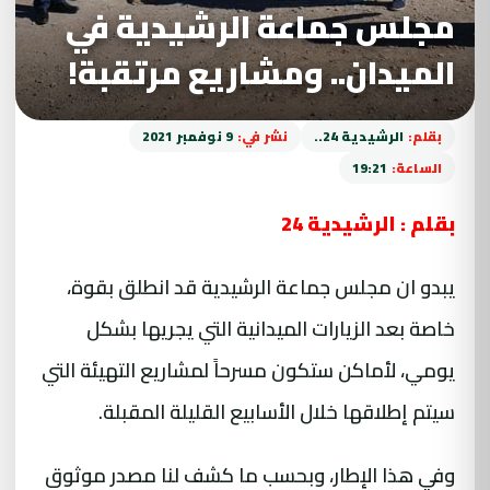
مجلس جماعة الرشيدية في
الميدان.. ومشاريع مرتقبة!
بقلم:
الرشيدية 24..
نشر في:
9 نوفمبر 2021
الساعة:
19:21
بقلم : الرشيدية 24
يبدو ان مجلس جماعة الرشيدية قد انطلق بقوة،
خاصة بعد الزيارات الميدانية التي يجريها بشكل
يومي، لأماكن ستكون مسرحاً لمشاريع التهيئة التي
سيتم إطلاقها خلال الأسابيع القليلة المقبلة.
وفي هذا الإطار، وبحسب ما كشف لنا مصدر موثوق