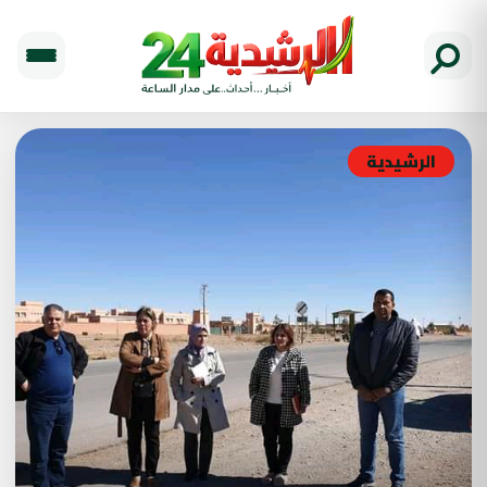
الرشيدية