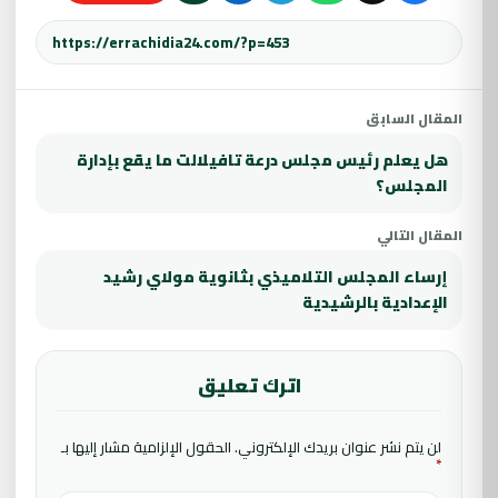
المقال السابق
هل يعلم رئيس مجلس درعة تافيلالت ما يقع بإدارة
المجلس؟
المقال التالي
إرساء المجلس التلاميذي بثانوية مولاي رشيد
الإعدادية بالرشيدية
اترك تعليق
لن يتم نشر عنوان بريدك الإلكتروني.
الحقول الإلزامية مشار إليها بـ
*