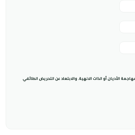
جمة الأديان أو الذات الالهية. والابتعاد عن التحريض الطائفي