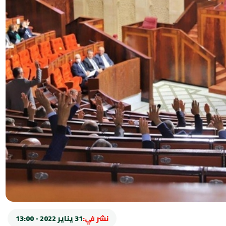
نشر في:
31 يناير 2022 - 13:00