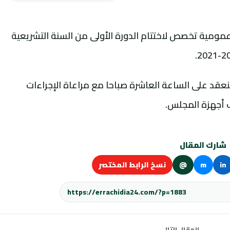
عمومية تخصص لاختتام الدورة الأولى من السنة التشريعية
عقد على الساعة العاشرة صباحا مع مراعاة الإجراءات
ف أجهزة المجلس.
شارك المقال
in
m
@
نسخ الرابط المختصر
المقال التالي