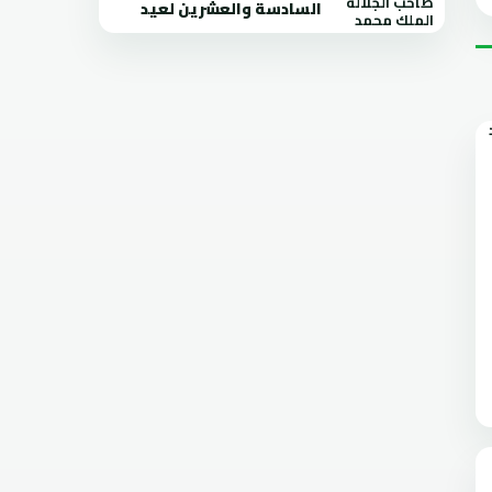
السادسة والعشرين لعيد