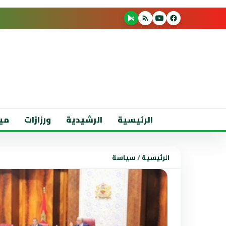
الرئيسية
الرشيدية
ورزازات
مي
الرئيسية
/
سياسة