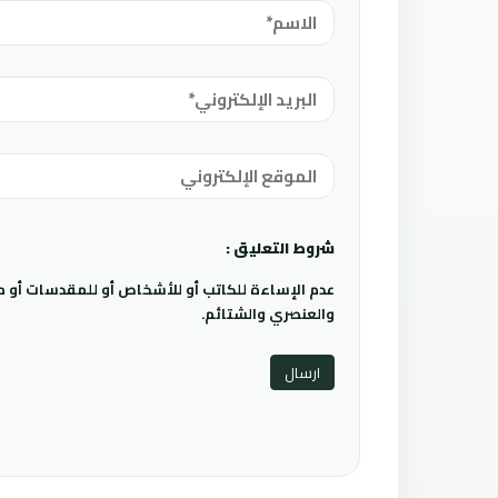
شروط التعليق :
عدم الإساءة للكاتب أو للأشخاص أو للمقدسات أو مها
والعنصري والشتائم.