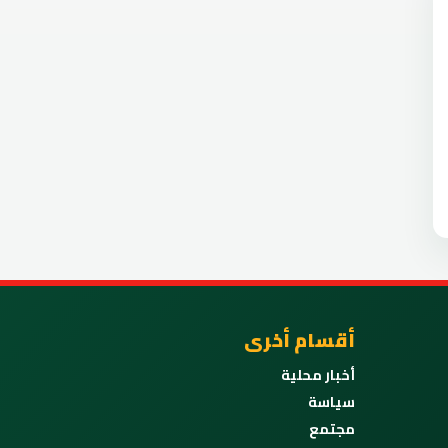
أقسام أخرى
أخبار محلية
سياسة
مجتمع