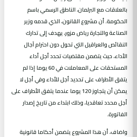
بالعلاقات مع البرلمان، الناطق الرسمي باسم
الحكومة. أن مشروع القانون، الذي قدمه وزير
الصناعة والتجارة رياض مزور، يهدف إلى تدارك
النقائص والعراقيل التي تحول دون احترام آجال
الأداء، حيث يتضمن مقتضيات تحدد أجل أداء
المستحقات على المعاملات في 60 يوما إذا لم
يتفق الأطراف على تحديد أجل للأداء وفي أجل لا
يمكن أن يتجاوز 120 يوما عندما يتفق الأطراف على
أجل محدد تعاقديا، وذلك ابتداء من تاريخ إصدار
الفاتورة.
واضاف، أن هذا المشروع يتضمن أحكاما قانونية