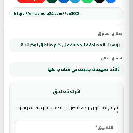
المقال السابق
روسيا: المصادقة الجمعة على ضم مناطق أوكرانية
المقال التالي
ثلاثة تعيينات جديدة في مناصب عليا
اترك تعليق
لن يتم نشر عنوان بريدك الإلكتروني.
الحقول الإلزامية مشار إليها بـ
*