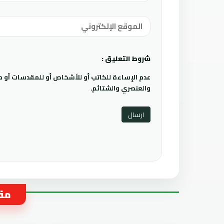
شروط التعليق :
عدم الإساءة للكاتب أو للأشخاص أو للمقدسات أو مها
والعنصري والشتائم.
مقا