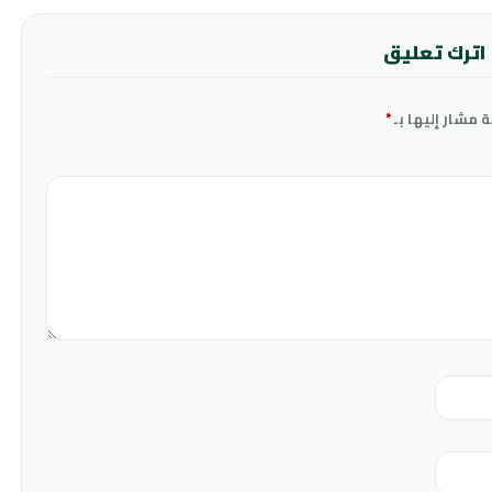
اترك تعليق
ة مشار إليها بـ
*