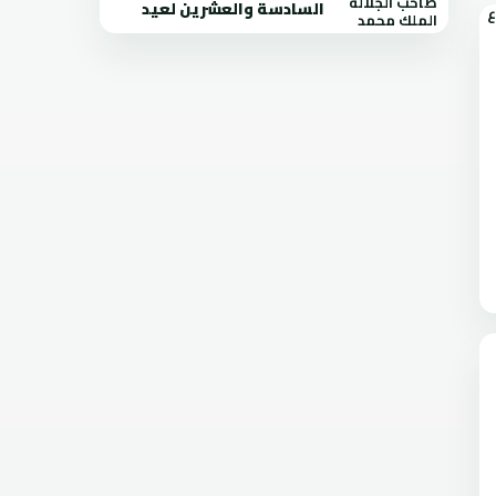
السادسة والعشرين لعيد