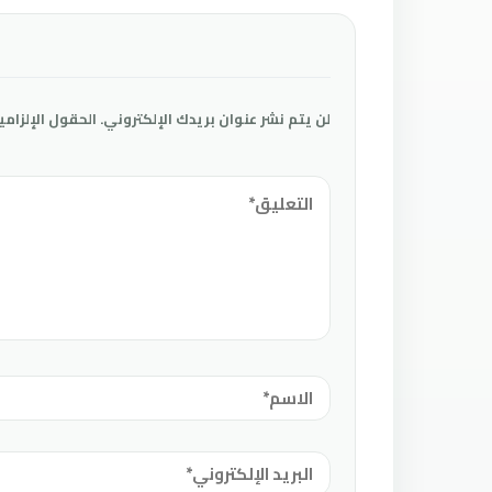
لن يتم نشر عنوان بريدك الإلكتروني.
الحقول الإلزامي