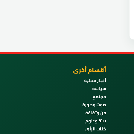
أقسام أخرى
أخبار محلية
سياسة
مجتمع
صوت وصورة
فن وثقافة
بيئة وعلوم
كتاب الرأي