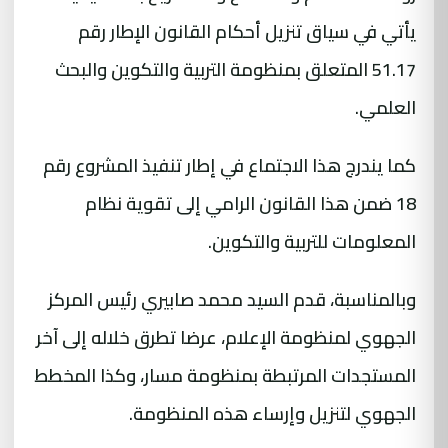
يأتي في سياق تنزيل أحكام القانون الإطار رقم
51.17 المتعلق بمنظومة التربية والتكوين والبحث
العلمي.
كما يندرج هذا الاجتماع في إطار تنفيذ المشروع رقم
18 ضمن هذا القانون الرامي إلى تقوية نظام
المعلومات للتربية والتكوين.
وبالمناسبة، قدم السيد محمد صابيري رئيس المركز
الجهوي لمنظومة الإعلام، عرضا تطرق خلاله إلى آخر
المستجدات المرتبطة بمنظومة مسار، وكذا المخطط
الجهوي لتنزيل وإرساء هذه المنظومة.