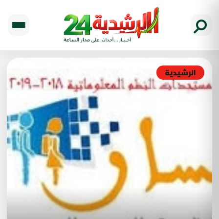
الرشيدية