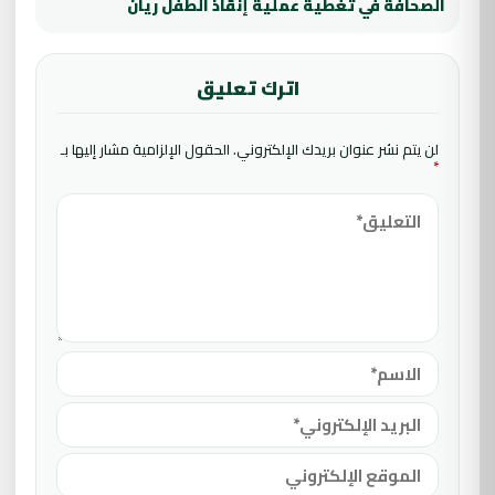
الصحافة في تغطية عملية إنقاذ الطفل ريان
اترك تعليق
لن يتم نشر عنوان بريدك الإلكتروني.
الحقول الإلزامية مشار إليها بـ
*