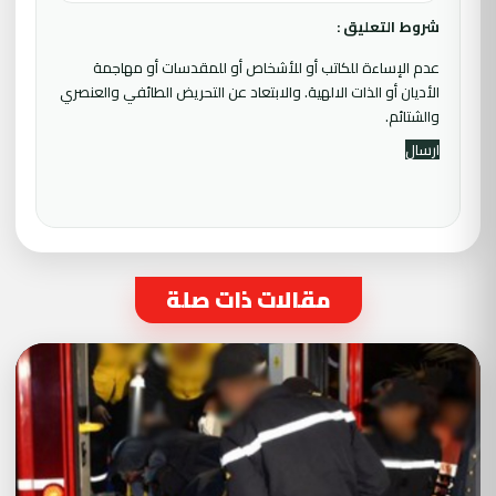
شروط التعليق :
عدم الإساءة للكاتب أو للأشخاص أو للمقدسات أو مهاجمة
الأديان أو الذات الالهية. والابتعاد عن التحريض الطائفي والعنصري
والشتائم.
مقالات ذات صلة