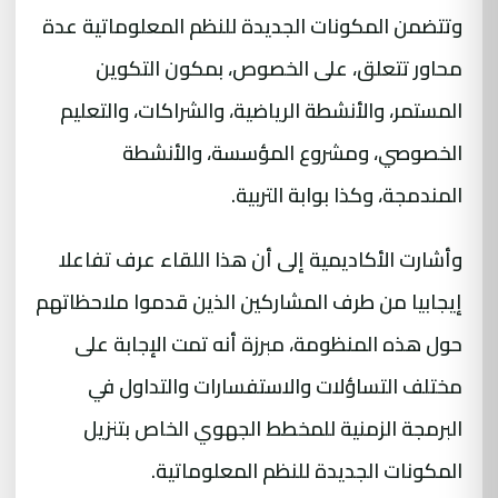
وتتضمن المكونات الجديدة للنظم المعلوماتية عدة
محاور تتعلق، على الخصوص، بمكون التكوين
المستمر، والأنشطة الرياضية، والشراكات، والتعليم
الخصوصي، ومشروع المؤسسة، والأنشطة
المندمجة، وكذا بوابة التربية.
وأشارت الأكاديمية إلى أن هذا اللقاء عرف تفاعلا
إيجابيا من طرف المشاركين الذين قدموا ملاحظاتهم
حول هذه المنظومة، مبرزة أنه تمت الإجابة على
مختلف التساؤلات والاستفسارات والتداول في
البرمجة الزمنية للمخطط الجهوي الخاص بتنزيل
المكونات الجديدة للنظم المعلوماتية.