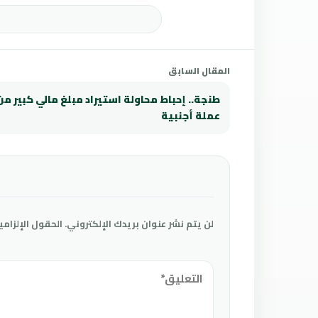
المقال السابق
طنجة.. إحباط محاولة استيراد مبلغ مالي كبير من
عملة أجنبية
لن يتم نشر عنوان بريدك الإلكتروني.
الحقول الإلزامي