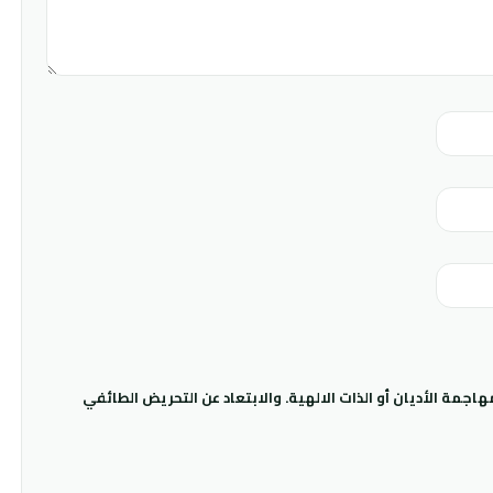
جمة الأديان أو الذات الالهية. والابتعاد عن التحريض الطائفي