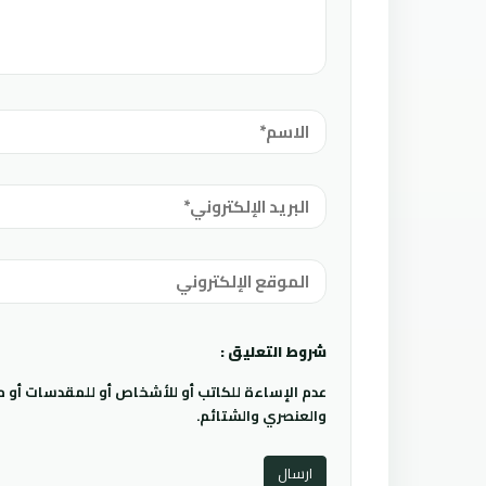
شروط التعليق :
عدم الإساءة للكاتب أو للأشخاص أو للمقدسات أو مها
والعنصري والشتائم.