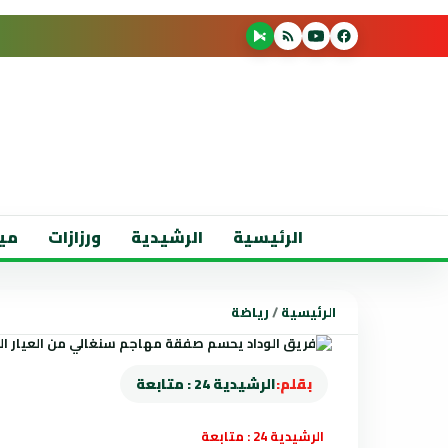
الرئيسية
الرشيدية
ورزازات
مي
الرئيسية
/
رياضة
بقلم:
الرشيدية 24 : متابعة
الرشيدية 24 : متابعة