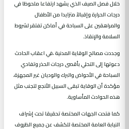
خلال فصل الصيف الذي يشهد ارتفاعا ملحوظا في
درجات الحرارة وإقبالاً متزايدا من الأطفال
والمراهقين على السباحة في أماكن تفتقر لشروط
السلامة والإنقاذ.
وجددت مصالح الوقاية المدنية ،في اعقاب الحادث
دعوتها إلى التحلي بأقصى درجات الحذر وتفادي
السباحة في الأحواض والبرك والوديان غير المجهزة،
مؤكدة أن الوقاية تبقى السبيل الأنجع لتجنب مثل
هذه الحوادث المأساوية.
كما فتحت الجهات المختصة تحقيقا تحت إشراف
النيابة العامة المختصة للكشف عن جميع الظروف