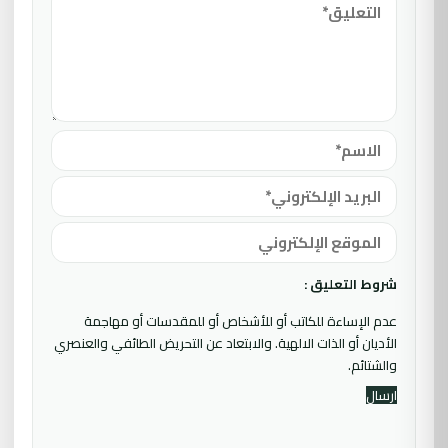
شروط التعليق :
عدم الإساءة للكاتب أو للأشخاص أو للمقدسات أو مهاجمة
الأديان أو الذات الالهية. والابتعاد عن التحريض الطائفي والعنصري
والشتائم.