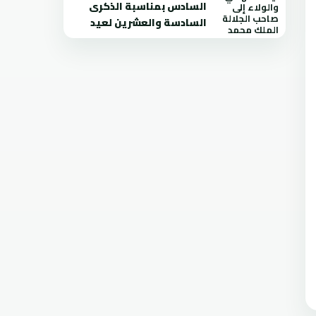
السادس بمناسبة الذكرى
السادسة والعشرين لعيد