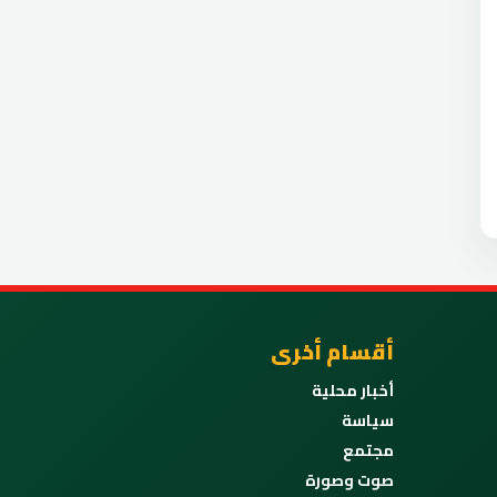
أقسام أخرى
أخبار محلية
سياسة
مجتمع
صوت وصورة