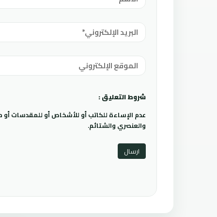
شروط التعليق :
عدم الإساءة للكاتب أو للأشخاص أو للمقدسات أو مها
والعنصري والشتائم.