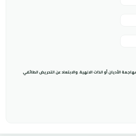
جمة الأديان أو الذات الالهية. والابتعاد عن التحريض الطائفي