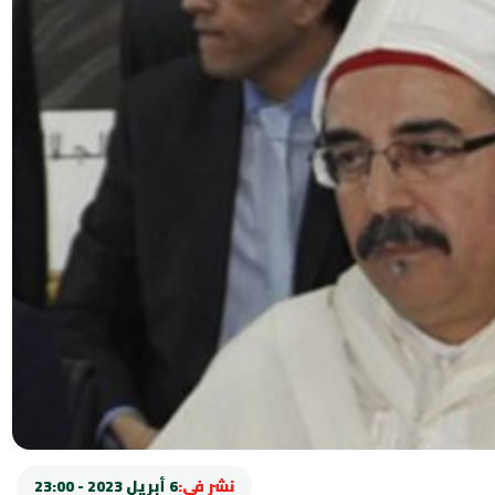
نشر في:
6 أبريل 2023 - 23:00