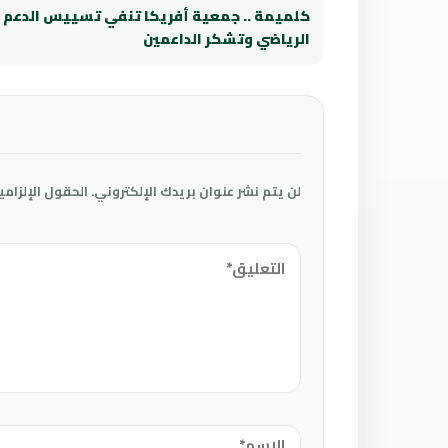
كلميمة .. جمعية أفريكا تنفي تسييس الدعم
الرياضي وتشكر الداعمين
لن يتم نشر عنوان بريدك الإلكتروني.
الحقول الإلزامي