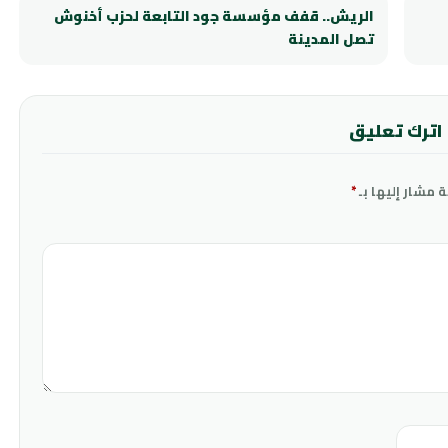
الريش.. قفف مؤسسة جود التابعة لحزب أخنوش
تصل المدينة
اترك تعليق
ة مشار إليها بـ
*