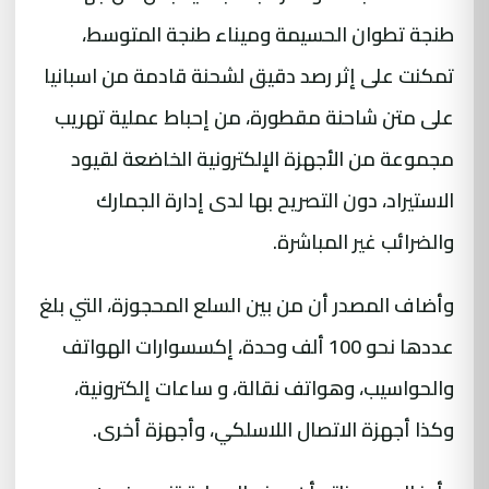
طنجة تطوان الحسيمة وميناء طنجة المتوسط،
تمكنت على إثر رصد دقيق لشحنة قادمة من اسبانيا
على متن شاحنة مقطورة، من إحباط عملية تهريب
مجموعة من الأجهزة الإلكترونية الخاضعة لقيود
الاستيراد، دون التصريح بها لدى إدارة الجمارك
والضرائب غير المباشرة.
وأضاف المصدر أن من بين السلع المحجوزة، التي بلغ
عددها نحو 100 ألف وحدة، إكسسوارات الهواتف
والحواسيب، وهواتف نقالة، و ساعات إلكترونية،
وكذا أجهزة الاتصال اللاسلكي، وأجهزة أخرى.