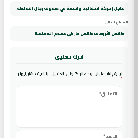
عاجل | حركة انتقالية واسعة في صفوف رجال السلطة
المقال التالي
طقس الأربعاء: طقس حار في عموم المملكة
اترك تعليق
لن يتم نشر عنوان بريدك الإلكتروني.
الحقول الإلزامية مشار إليها بـ
*