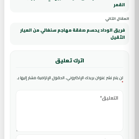
القمر
المقال التالي
فريق الوداد يحسم صفقة مهاجم سنغالي من العيار
الثقيل
اترك تعليق
لن يتم نشر عنوان بريدك الإلكتروني.
الحقول الإلزامية مشار إليها بـ
*