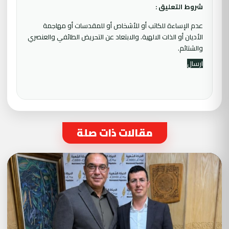
شروط التعليق :
عدم الإساءة للكاتب أو للأشخاص أو للمقدسات أو مهاجمة
الأديان أو الذات الالهية. والابتعاد عن التحريض الطائفي والعنصري
والشتائم.
مقالات ذات صلة