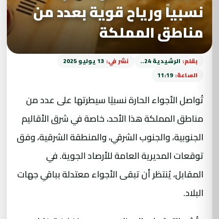
نسبياً ورياح قوية بعدد من
مناطق المملكة
بقلم:
الرشيدية 24..
نشر في:
13 يوليو 2025
الساعة:
11:19
تُواصل الأجواء الحارة نسبيًا سيطرتها على عدد من
مناطق المملكة هذا الأحد، خاصة في شرق الأقاليم
الجنوبية، والجنوب الشرقي، والمنطقة الشرقية، وفق
توقعات المديرية العامة للأرصاد الجوية. في
المقابل، يُنتظر أن تبقى الأجواء معتدلة بباقي جهات
البلاد.