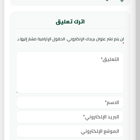
اترك تعليق
لن يتم نشر عنوان بريدك الإلكتروني.
الحقول الإلزامية مشار إليها بـ
*