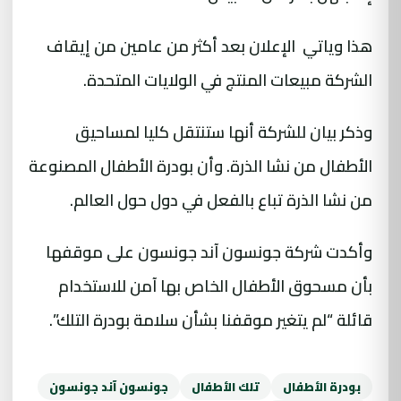
هذا وياتي الإعلان بعد أكثر من عامين من إيقاف
الشركة مبيعات المنتج في الولايات المتحدة.
وذكر بيان للشركة أنها ستنتقل كليا لمساحيق
الأطفال من نشا الذرة. وأن بودرة الأطفال المصنوعة
من نشا الذرة تباع بالفعل في دول حول العالم.
وأكدت شركة جونسون آند جونسون على موقفها
بأن مسحوق الأطفال الخاص بها آمن للاستخدام
قائلة “لم يتغير موقفنا بشأن سلامة بودرة التلك”.
بودرة الأطفال
تلك الأطفال
جونسون آند جونسون