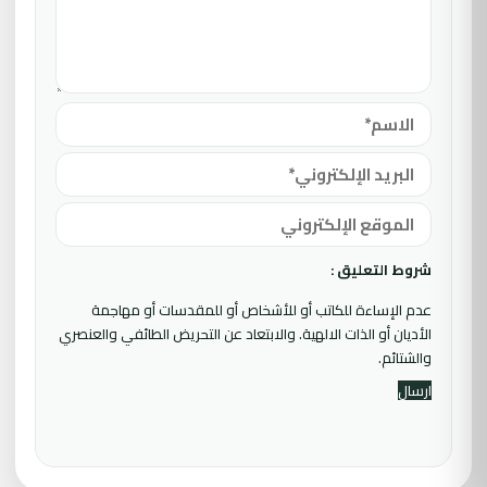
شروط التعليق :
عدم الإساءة للكاتب أو للأشخاص أو للمقدسات أو مهاجمة
الأديان أو الذات الالهية. والابتعاد عن التحريض الطائفي والعنصري
والشتائم.