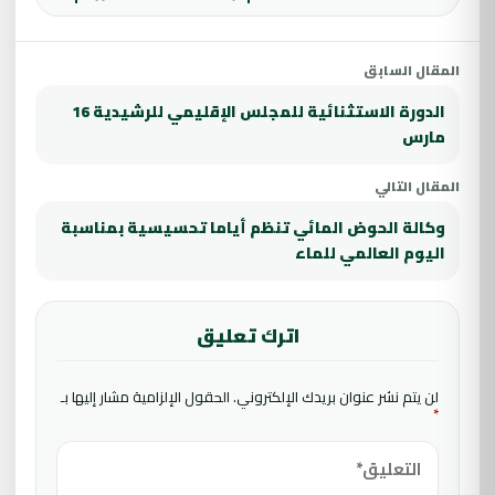
المقال السابق
الدورة الاستثنائية للمجلس الإقليمي للرشيدية 16
مارس
المقال التالي
وكالة الحوض المائي تنظم أياما تحسيسية بمناسبة
اليوم العالمي للماء
اترك تعليق
لن يتم نشر عنوان بريدك الإلكتروني.
الحقول الإلزامية مشار إليها بـ
*