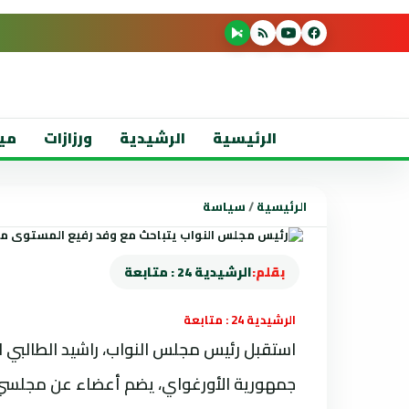
الرئيسية
الرشيدية
ورزازات
مي
الرئيسية
/
سياسة
بقلم:
الرشيدية 24 : متابعة
الرشيدية 24 : متابعة
جمهورية الأورغواي، يضم أعضاء عن مجلس