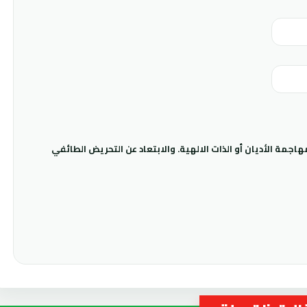
جمة الأديان أو الذات الالهية. والابتعاد عن التحريض الطائفي