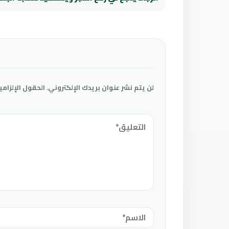
لن يتم نشر عنوان بريدك الإلكتروني.
الحقول الإلزامي