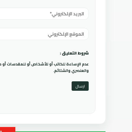
شروط التعليق :
عدم الإساءة للكاتب أو للأشخاص أو للمقدسات أو مها
والعنصري والشتائم.