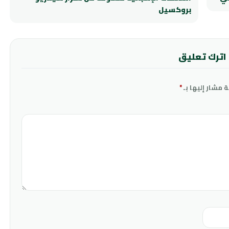
بروكسيل
اترك تعليق
ة مشار إليها بـ
*