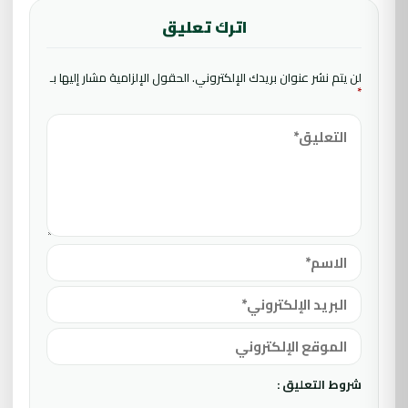
اترك تعليق
لن يتم نشر عنوان بريدك الإلكتروني.
الحقول الإلزامية مشار إليها بـ
*
شروط التعليق :