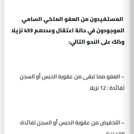
المستفيدون من العفو الملكي السامي
الموجودون في حالة اعتقال وعددهم 433 نزيلا
وذلك على النحو التالي:
– العفو مما تبقى من عقوبة الحبس أو السجن
لفائدة : 12 نزيلا
– التخفيض من عقوبة الحبس أو السجن لفائدة:
419 نزيلا