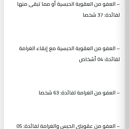
– العفو من العقوبة الحبسية أو مما تبقى منها
لفائدة: 37 شخصا
– العفو من العقوبة الحبسية مع إبقاء الغرامة
لفائدة: 04 أشخاص
– العفو من الغرامة لفائدة: 63 شخصا
– العفو من عقوبتي الحبس والغرامة لفائدة: 05