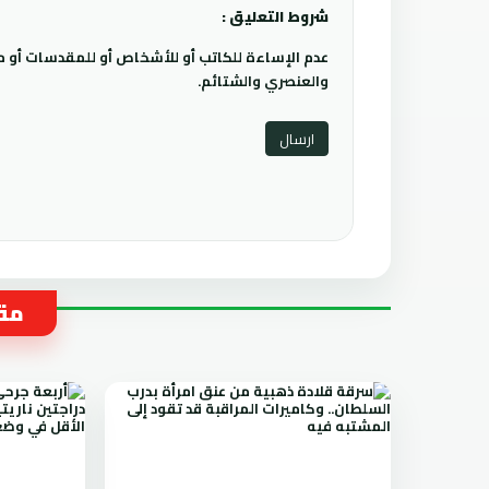
شروط التعليق :
عدم الإساءة للكاتب أو للأشخاص أو للمقدسات أو مها
والعنصري والشتائم.
مقا