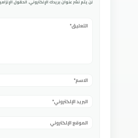
لن يتم نشر عنوان بريدك الإلكتروني.
الحقول الإلزامي