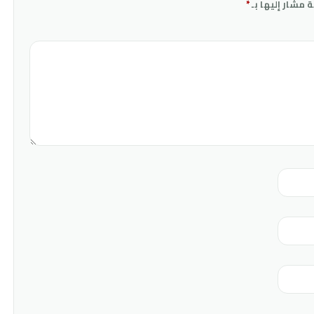
ة مشار إليها بـ
*